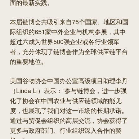
面的最新实践。
本届链博会共吸引来自75个国家、地区和国
际组织的651家中外企业与机构参展，其中
超过六成为世界500强企业或各行业领军
者，充分体现了链博会作为全球供应链平台
的重要地位。
美国谷物协会中国办公室高级项目助理李丹
（Linda Li）表示：“参与链博会，进一步强
化了协会在中国农业与供应链领域的能见
度，也展现了我们对这一市场的长期承诺。
通过与贸促会组织的高层交流，协会获得了
更多与政府部门、行业组织深入合作的契