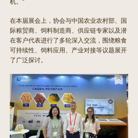
机。”
在本届展会上，协会与中国农业农村部、国
际粮贸商、饲料制造商、供应链专家以及潜
在客户代表进行了多轮深入交流，围绕粮食
可持续性、饲料应用、产业对接等议题展开
了广泛探讨。