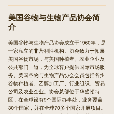
章
美国谷物与生物产品协会简
介
美国谷物与生物产品协会成立于1960年，是
一家私立的非营利性机构。协会致力于拓展
美国谷物市场，与美国种植者、农业企业及
公共部门一道，为全球客户提供国际市场服
务。美国谷物与生物产品协会会员包括各州
谷物种植者、乙醇加工厂、行业组织、贸易
公司及农业企业。协会总部位于华盛顿特
区，在全球设有9个国际办事处，业务覆盖
30个国家，并在全球70多个国家开展项目。