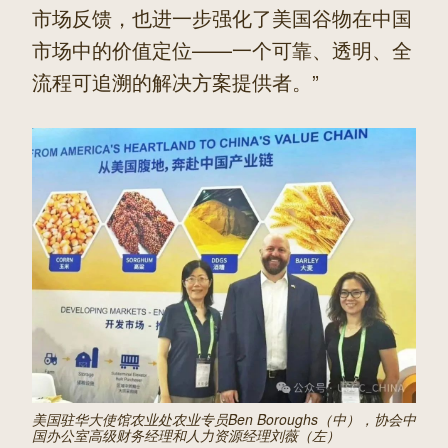
市场反馈，也进一步强化了美国谷物在中国
市场中的价值定位——一个可靠、透明、全
流程可追溯的解决方案提供者。”
美国驻华大使馆农业处农业专员Ben Boroughs（中），协会中
国办公室高级财务经理和人力资源经理刘薇（左）