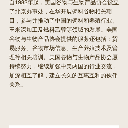
自1982年起，美国谷物与生物产品协会设立
了北京办事处，在华开展饲料谷物相关项
目，参与并推动了中国的饲料和养殖行业、
玉米深加工及燃料乙醇等领域的发展。美国
谷物与生物产品协会提供的服务还包括：贸
易服务、谷物市场信息、生产养殖技术及管
理等相关培训。美国谷物与生物产品协会愿
持续努力，继续加强中美两国的行业交流，
加深相互了解，建立长久的互惠互利的伙伴
关系。