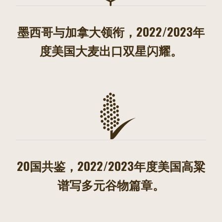
墨西哥与加拿大领衔，2022/2023年
度美国大麦出口双星闪耀。
20国共鉴，2022/2023年度美国高粱
谱写多元谷物篇章。