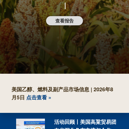
|
查看报告
美国乙醇、燃料及副产品市场信息 | 2026年8
月5日
点击查看 »
会主
活动回顾丨美国高粱贸易团