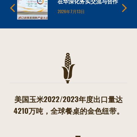
中国
在华深化务实交流与合作
2026年7月13日
美国玉米2022/2023年度出口量达
4210万吨，全球餐桌的金色纽带。