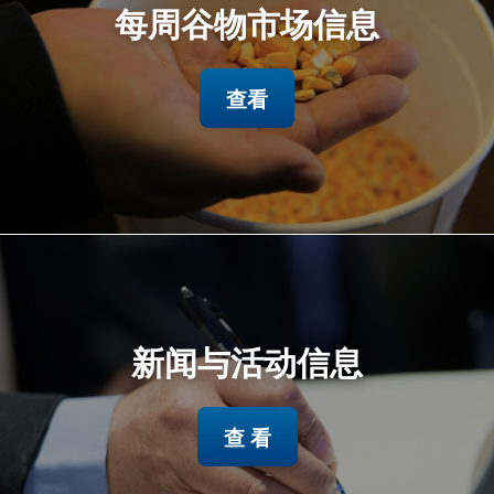
每周谷物市场信息
查看
新闻与活动信息
查 看