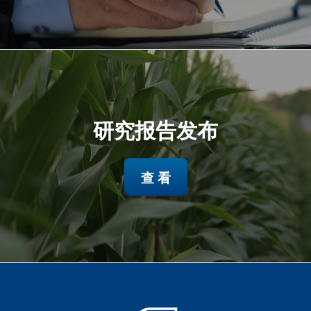
研究报告发布
查 看