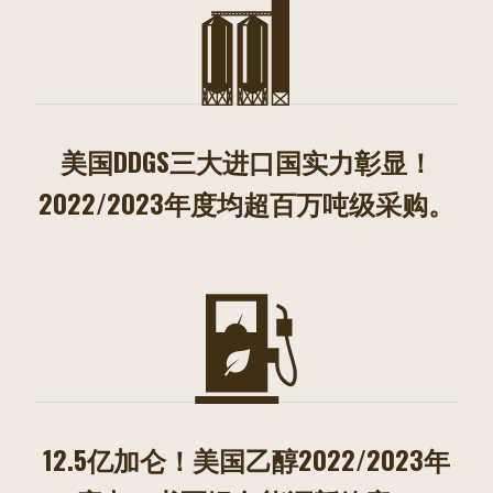
美国DDGS三大进口国实力彰显！
2022/2023年度均超百万吨级采购。
12.5亿加仑！美国乙醇2022/2023年