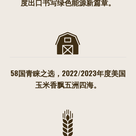
度出口书写绿色能源新篇章。
58国青睐之选，2022/2023年度美国
玉米香飘五洲四海。