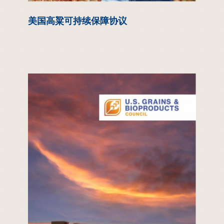
美国高粱可持续保障协议