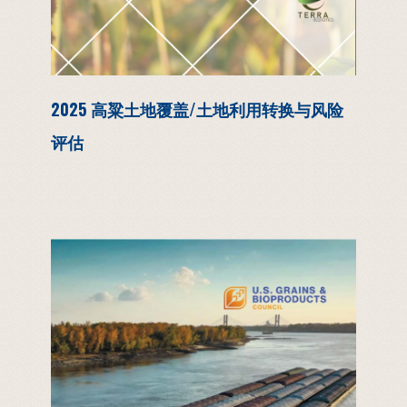
2025 高粱土地覆盖/土地利用转换与风险
评估