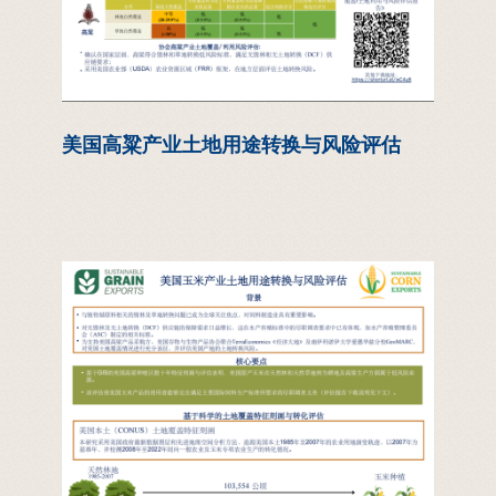
美国高粱产业土地用途转换与风险评估