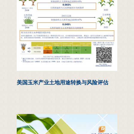
美国玉米产业土地用途转换与风险评估