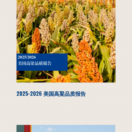
2025-2026 美国高粱品质报告