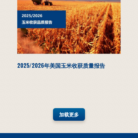
2025/2026年美国玉米收获质量报告
加载更多