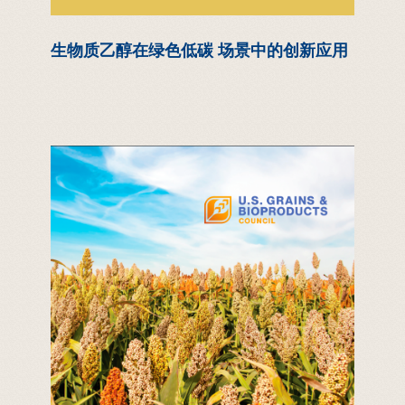
生物质乙醇在绿色低碳 场景中的创新应用