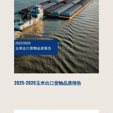
2025-2026玉米出口货物品质报告