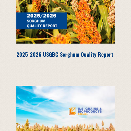
2025-2026 USGBC Sorghum Quality Report