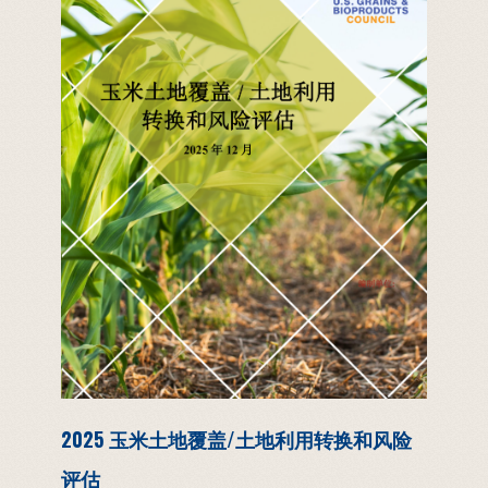
2025 玉米土地覆盖/土地利用转换和风险
评估