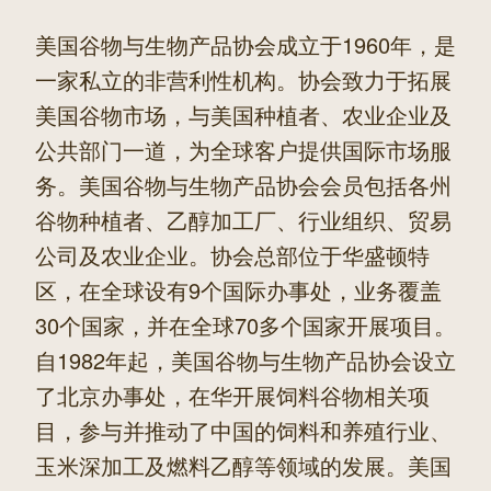
美国谷物与生物产品协会成立于1960年，是
一家私立的非营利性机构。协会致力于拓展
美国谷物市场，与美国种植者、农业企业及
公共部门一道，为全球客户提供国际市场服
务。美国谷物与生物产品协会会员包括各州
谷物种植者、乙醇加工厂、行业组织、贸易
公司及农业企业。协会总部位于华盛顿特
区，在全球设有9个国际办事处，业务覆盖
30个国家，并在全球70多个国家开展项目。
自1982年起，美国谷物与生物产品协会设立
了北京办事处，在华开展饲料谷物相关项
目，参与并推动了中国的饲料和养殖行业、
玉米深加工及燃料乙醇等领域的发展。美国