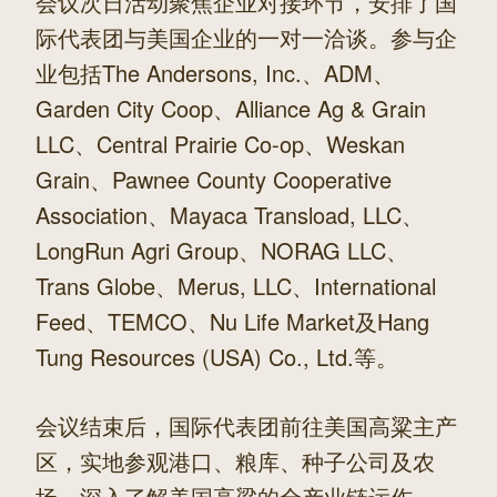
会议次日活动聚焦企业对接环节，安排了国
际代表团与美国企业的一对一洽谈。参与企
业包括The Andersons, Inc.、ADM、
Garden City Coop、Alliance Ag & Grain
LLC、Central Prairie Co-op、Weskan
Grain、Pawnee County Cooperative
Association、Mayaca Transload, LLC、
LongRun Agri Group、NORAG LLC、
Trans Globe、Merus, LLC、International
Feed、TEMCO、Nu Life Market及Hang
Tung Resources (USA) Co., Ltd.等。
会议结束后，国际代表团前往美国高粱主产
区，实地参观港口、粮库、种子公司及农
场，深入了解美国高粱的全产业链运作。