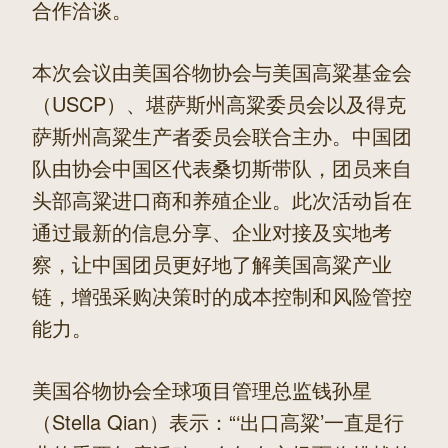
合作洽谈。
本次会议由美国谷物协会与美国高粱基金会
（USCP）、堪萨斯州高粱委员会以及得克
萨斯州高粱生产者委员会联合主办。中国团
队由协会中国区代表桑切斯带队，团员来自
头部高粱进口商和养殖企业。此次活动旨在
通过最新的信息分享、企业对接及实地考
察，让中国团员更好地了解美国高粱产业
链，增强采购决策时的成本控制和风险管控
能力。
美国谷物协会全球项目管理总监钱孙星
（Stella Qian）表示：“‘出口高粱’一直是行