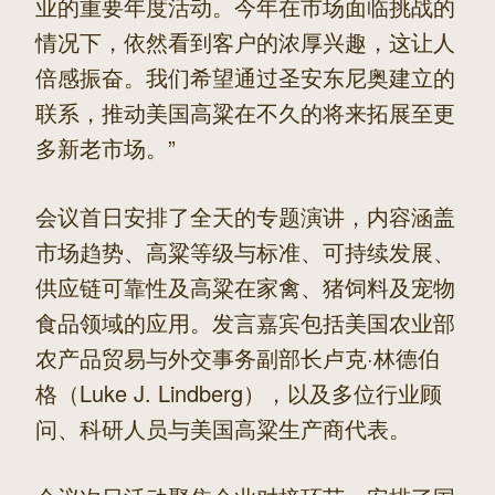
业的重要年度活动。今年在市场面临挑战的
情况下，依然看到客户的浓厚兴趣，这让人
倍感振奋。我们希望通过圣安东尼奥建立的
联系，推动美国高粱在不久的将来拓展至更
多新老市场。”
会议首日安排了全天的专题演讲，内容涵盖
市场趋势、高粱等级与标准、可持续发展、
供应链可靠性及高粱在家禽、猪饲料及宠物
食品领域的应用。发言嘉宾包括美国农业部
农产品贸易与外交事务副部长卢克·林德伯
格（Luke J. Lindberg），以及多位行业顾
问、科研人员与美国高粱生产商代表。