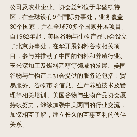
公司及农业企业。协会总部位于华盛顿特
区，在全球设有9个国际办事处，业务覆盖
30个国家，并在全球70多个国家开展项目。
自1982年起，美国谷物与生物产品协会设立
了北京办事处，在华开展饲料谷物相关项
目，参与并推动了中国的饲料和养殖行业、
玉米深加工及燃料乙醇等领域的发展。美国
谷物与生物产品协会提供的服务还包括：贸
易服务、谷物市场信息、生产养殖技术及管
理等相关培训。美国谷物与生物产品协会愿
持续努力，继续加强中美两国的行业交流，
加深相互了解，建立长久的互惠互利的伙伴
关系。