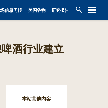
市场信息周报
美国谷物
研究报告
酿啤酒行业建立
本站其他内容