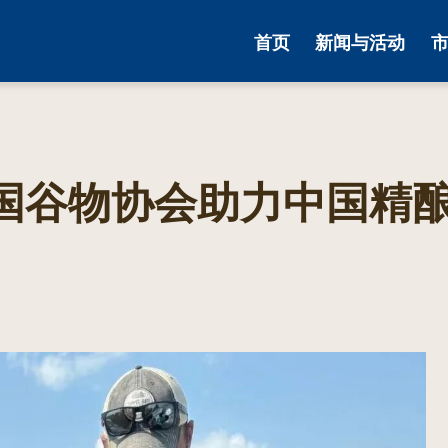
首页
新闻与活动
国谷物协会助力中国精