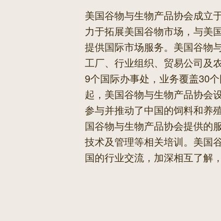
美国谷物与生物产品协会成立于
力于拓展美国谷物市场，与美
提供国际市场服务。美国谷物
工厂、行业组织、贸易公司及
9个国际办事处，业务覆盖30个
起，美国谷物与生物产品协会
参与并推动了中国的饲料和养
国谷物与生物产品协会提供的
技术及管理等相关培训。美国
国的行业交流，加深相互了解