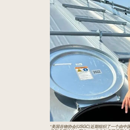
“美国谷物协会(USGC)近期组织了一个