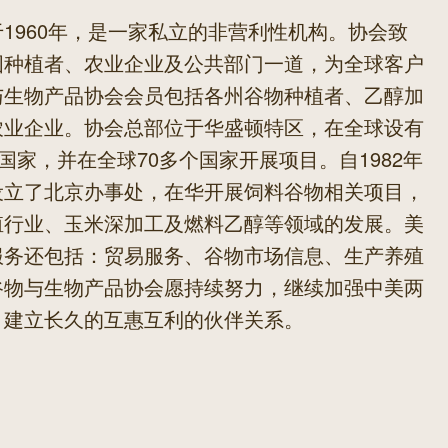
1960年，是一家私立的非营利性机构。协会致
国种植者、农业企业及公共部门一道，为全球客户
与生物产品协会会员包括各州谷物种植者、乙醇加
农业企业。协会总部位于华盛顿特区，在全球设有
国家，并在全球70多个国家开展项目。自1982年
设立了北京办事处，在华开展饲料谷物相关项目，
殖行业、玉米深加工及燃料乙醇等领域的发展。美
服务还包括：贸易服务、谷物市场信息、生产养殖
谷物与生物产品协会愿持续努力，继续加强中美两
，建立长久的互惠互利的伙伴关系。