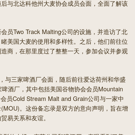
随后与北达科他州大麦协会成员会面，全面了解该
wo Track Malting公司的设施，并造访了北
目睹美国大麦的使用和多样性。之后，他们前往位
制造商，在那里度过了整整一天，参加会议并参观
州，与三家啤酒厂会面，随后前往爱达荷州和华盛
啤酒厂，其中包括美国谷物协会会员Mountain
ld Stream Malt and Grain公司与一家中
(MOU)。这份备忘录是双方的意向声明，旨在增
的贸易关系和友谊。