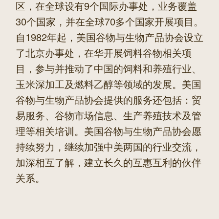
区，在全球设有9个国际办事处，业务覆盖
30个国家，并在全球70多个国家开展项目。
自1982年起，美国谷物与生物产品协会设立
了北京办事处，在华开展饲料谷物相关项
目，参与并推动了中国的饲料和养殖行业、
玉米深加工及燃料乙醇等领域的发展。美国
谷物与生物产品协会提供的服务还包括：贸
易服务、谷物市场信息、生产养殖技术及管
理等相关培训。美国谷物与生物产品协会愿
持续努力，继续加强中美两国的行业交流，
加深相互了解，建立长久的互惠互利的伙伴
关系。