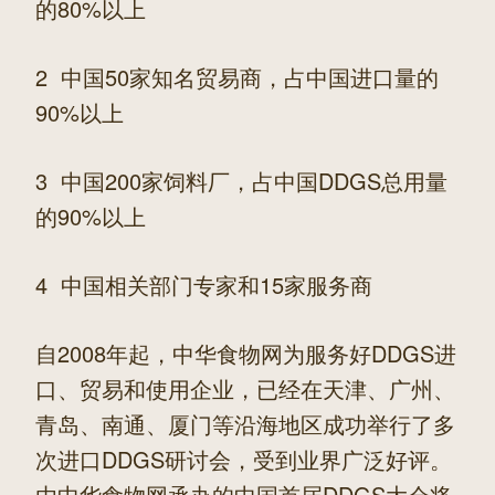
的80%以上
2 中国50家知名贸易商，占中国进口量的
90%以上
3 中国200家饲料厂，占中国DDGS总用量
的90%以上
4 中国相关部门专家和15家服务商
自2008年起，中华食物网为服务好DDGS进
口、贸易和使用企业，已经在天津、广州、
青岛、南通、厦门等沿海地区成功举行了多
次进口DDGS研讨会，受到业界广泛好评。
由中华食物网承办的中国首届DDGS大会将