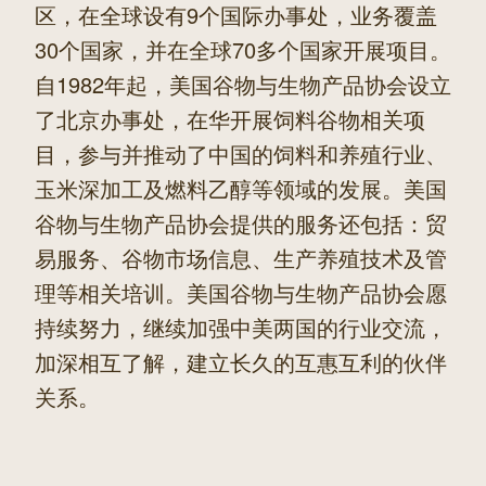
区，在全球设有9个国际办事处，业务覆盖
30个国家，并在全球70多个国家开展项目。
自1982年起，美国谷物与生物产品协会设立
了北京办事处，在华开展饲料谷物相关项
目，参与并推动了中国的饲料和养殖行业、
玉米深加工及燃料乙醇等领域的发展。美国
谷物与生物产品协会提供的服务还包括：贸
易服务、谷物市场信息、生产养殖技术及管
理等相关培训。美国谷物与生物产品协会愿
持续努力，继续加强中美两国的行业交流，
加深相互了解，建立长久的互惠互利的伙伴
关系。