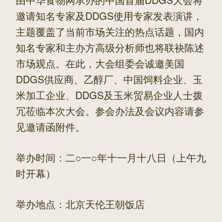
邀请知名专家及DDGS使用专家发表演讲，
主题覆盖了当前市场关注的热点话题，国内
知名专家和主办方高级分析师也将联袂陈述
市场观点。在此，大会组委会诚邀美国
DDGS供应商、乙醇厂、中国饲料企业、玉
米加工企业、DDGS及玉米贸易企业人士拨
冗莅临本次大会。参会办法及会议内容请参
见邀请函附件。
举办时间：二○一○年十一月十八日（上午九
时开幕）
举办地点：北京天伦王朝饭店