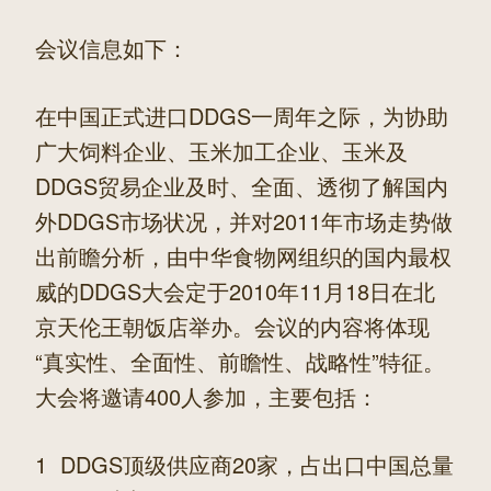
会议信息如下：
在中国正式进口DDGS一周年之际，为协助
广大饲料企业、玉米加工企业、玉米及
DDGS贸易企业及时、全面、透彻了解国内
外DDGS市场状况，并对2011年市场走势做
出前瞻分析，由中华食物网组织的国内最权
威的DDGS大会定于2010年11月18日在北
京天伦王朝饭店举办。会议的内容将体现
“真实性、全面性、前瞻性、战略性”特征。
大会将邀请400人参加，主要包括：
1 DDGS顶级供应商20家，占出口中国总量