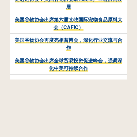
展
美国谷物协会出席第六届艾牧国际宠物食品原料大
会（CAFIC）
美国谷物协会再度亮相畜博会，深化行业交流与合
作
美国谷物协会出席全球贸易投资促进峰会，强调深
化中美可持续合作