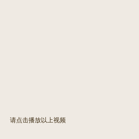
请点击播放以上视频