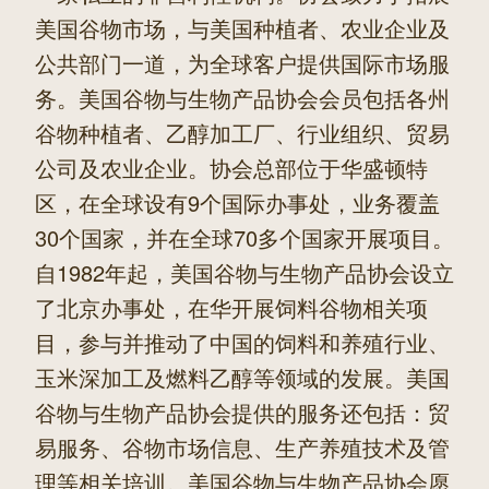
美国谷物市场，与美国种植者、农业企业及
公共部门一道，为全球客户提供国际市场服
务。美国谷物与生物产品协会会员包括各州
谷物种植者、乙醇加工厂、行业组织、贸易
公司及农业企业。协会总部位于华盛顿特
区，在全球设有9个国际办事处，业务覆盖
30个国家，并在全球70多个国家开展项目。
自1982年起，美国谷物与生物产品协会设立
了北京办事处，在华开展饲料谷物相关项
目，参与并推动了中国的饲料和养殖行业、
玉米深加工及燃料乙醇等领域的发展。美国
谷物与生物产品协会提供的服务还包括：贸
易服务、谷物市场信息、生产养殖技术及管
理等相关培训。美国谷物与生物产品协会愿