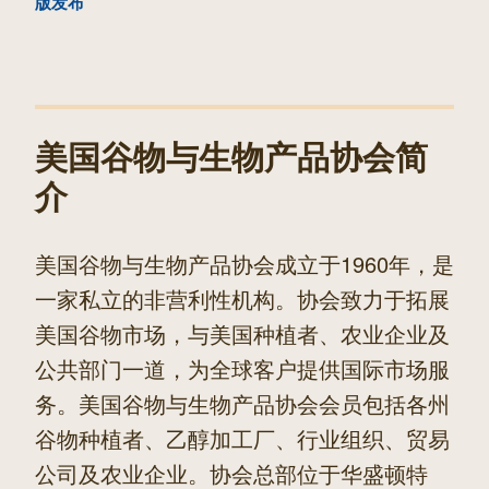
篇
版发布
文
章
美国谷物与生物产品协会简
介
美国谷物与生物产品协会成立于1960年，是
一家私立的非营利性机构。协会致力于拓展
美国谷物市场，与美国种植者、农业企业及
公共部门一道，为全球客户提供国际市场服
务。美国谷物与生物产品协会会员包括各州
谷物种植者、乙醇加工厂、行业组织、贸易
公司及农业企业。协会总部位于华盛顿特