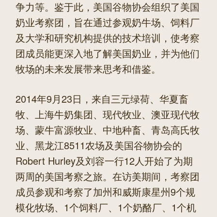
争力等。鉴于此，美国谷物协会组织了美国
奶业考察团，旨在通过参观奶牛场、饲料厂
及大学和研究机构提供的技术培训，使考察
团成员能更深入地了解美国奶业，并为他们
牧场的未来发展带来思考和借鉴。
2014年9月23日，来自三元绿荷、华夏畜
牧、上海牛奶集团、现代牧业、澳亚现代牧
场、蒙牛富源牧业、中地种畜、青岛高氏牧
业、黑龙江8511农场及美国谷物协会的
Robert Hurley及刘容一行12人开始了为期
两周的美国考察之旅。在访美期间，考察团
成员参观和考察了加州和威斯康星州9个规
模化牧场、1个饲料厂、1个奶酪厂、1个机