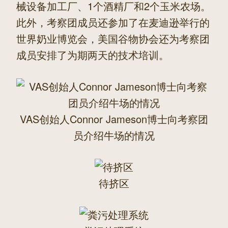
械设备加工厂、1个酒精厂和2个玉米农场。
此外，考察团成员还参加了在麦迪逊举行的
世界奶业博览会，美国谷物协会还为考察团
成员安排了为期两天的技术培训。
VAS创始人Connor Jameson博士向考察团
员介绍牛场的情况
待挤区