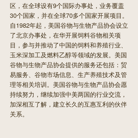
区，在全球设有9个国际办事处，业务覆盖
30个国家，并在全球70多个国家开展项目。
自1982年起，美国谷物与生物产品协会设立
了北京办事处，在华开展饲料谷物相关项
目，参与并推动了中国的饲料和养殖行业、
玉米深加工及燃料乙醇等领域的发展。美国
谷物与生物产品协会提供的服务还包括：贸
易服务、谷物市场信息、生产养殖技术及管
理等相关培训。美国谷物与生物产品协会愿
持续努力，继续加强中美两国的行业交流，
加深相互了解，建立长久的互惠互利的伙伴
关系。