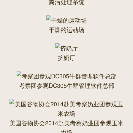
粪污处理系统
干燥的运动场
挤奶厅
考察团参观DC305牛群管理软件总部
美国谷物协会2014赴美考察奶业团参观玉米
农场