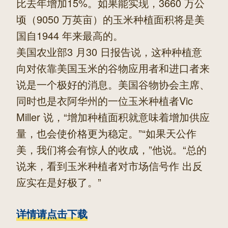
比去年增加15%。如果能实现，3660 万公
顷（9050 万英亩）的玉米种植面积将是美
国自1944 年来最高的。
美国农业部3 月30 日报告说，这种种植意
向对依靠美国玉米的谷物应用者和进口者来
说是一个极好的消息。美国谷物协会主席、
同时也是衣阿华州的一位玉米种植者Vic
Miller 说，“增加种植面积就意味着增加供应
量，也会使价格更为稳定。”“如果天公作
美，我们将会有惊人的收成，”他说。“总的
说来，看到玉米种植者对市场信号作 出反
应实在是好极了。”
详情请点击下载