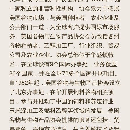
一家私立的非营利性机构。协会致力于拓展
美国谷物市场，与美国种植者、农业企业及
公共部门一道，为全球客户提供国际市场服
务。美国谷物与生物产品协会会员包括各州
谷物种植者、乙醇加工厂、行业组织、贸易
公司及农业企业。协会总部位于华盛顿特
区，在全球设有9个国际办事处，业务覆盖
30个国家，并在全球70多个国家开展项目。
自1982年起，美国谷物与生物产品协会设立
了北京办事处，在华开展饲料谷物相关项
目，参与并推动了中国的饲料和养殖行业、
玉米深加工及燃料乙醇等领域的发展。美国
谷物与生物产品协会提供的服务还包括：贸
易服务、谷物市场信息、生产养殖技术及管