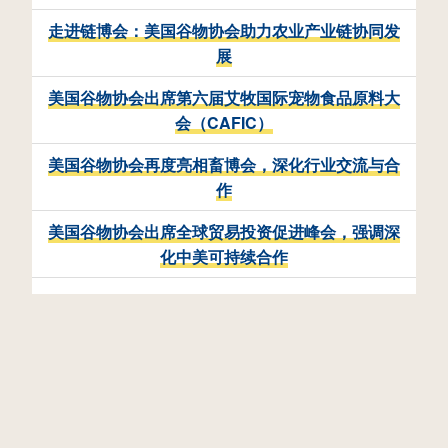
走进链博会：美国谷物协会助力农业产业链协同发
展
美国谷物协会出席第六届艾牧国际宠物食品原料大
会（CAFIC）
美国谷物协会再度亮相畜博会，深化行业交流与合
作
美国谷物协会出席全球贸易投资促进峰会，强调深
化中美可持续合作