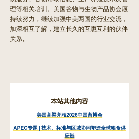
理等相关培训。美国谷物与生物产品协会愿
持续努力，继续加强中美两国的行业交流，
加深相互了解，建立长久的互惠互利的伙伴
关系。
本站其他内容
美国高粱亮相2026中国畜博会
APEC专题 | 技术、标准与区域协同塑造全球粮食供
应链