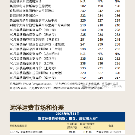
远洋运费市场和价差