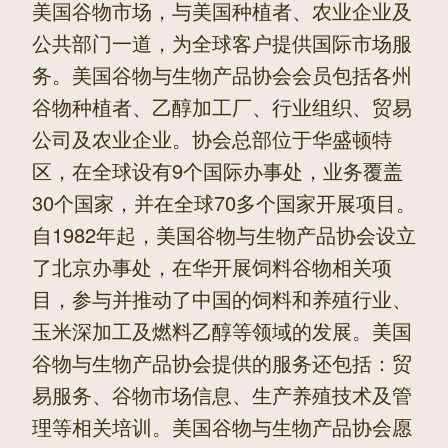
美国谷物市场，与美国种植者、农业企业及
公共部门一道，为全球客户提供国际市场服
务。美国谷物与生物产品协会会员包括各州
谷物种植者、乙醇加工厂、行业组织、贸易
公司及农业企业。协会总部位于华盛顿特
区，在全球设有9个国际办事处，业务覆盖
30个国家，并在全球70多个国家开展项目。
自1982年起，美国谷物与生物产品协会设立
了北京办事处，在华开展饲料谷物相关项
目，参与并推动了中国的饲料和养殖行业、
玉米深加工及燃料乙醇等领域的发展。美国
谷物与生物产品协会提供的服务还包括：贸
易服务、谷物市场信息、生产养殖技术及管
理等相关培训。美国谷物与生物产品协会愿