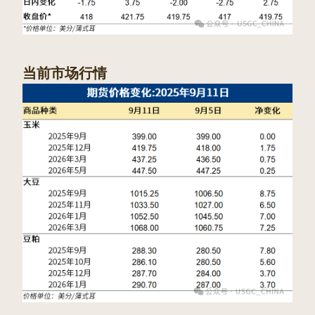
当前市场行情