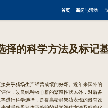
首页
新闻与活动
选择的科学方法及标记
直接关乎猪场生产经营成绩的好坏。近年来国外的
值评估，改良纯种核心群的繁殖性状以外，对后备
头等进行科学选择，是提高猪群繁殖表现的最有效
年来对后备母猪体形外貌的科学评估方法及标准化