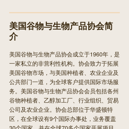
文
章
美国谷物与生物产品协会简
介
美国谷物与生物产品协会成立于1960年，是
一家私立的非营利性机构。协会致力于拓展
美国谷物市场，与美国种植者、农业企业及
公共部门一道，为全球客户提供国际市场服
务。美国谷物与生物产品协会会员包括各州
谷物种植者、乙醇加工厂、行业组织、贸易
公司及农业企业。协会总部位于华盛顿特
区，在全球设有9个国际办事处，业务覆盖
30个国家，并在全球70多个国家开展项目。