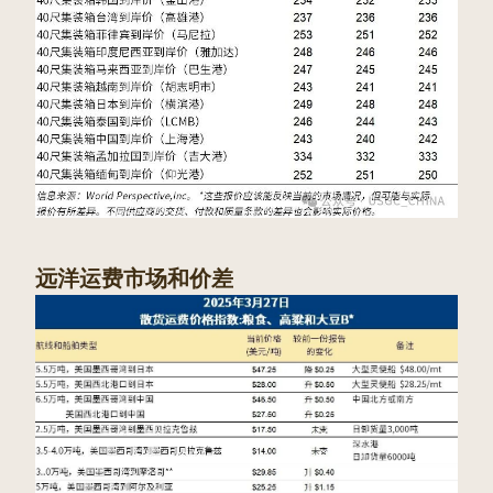
远洋运费市场和价差