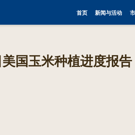
首页
新闻与活动
22日美国玉米种植进度报告