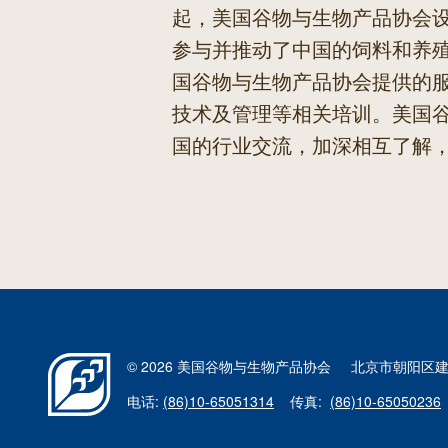
起，美国谷物与生物产品协会
参与并推动了中国的饲料和养
国谷物与生物产品协会提供的
技术及管理等相关培训。美国
国的行业交流，加深相互了解
© 2026 美国谷物与生物产品协会
北京市朝阳区建
电话:
(86)10-65051314
传真:
(86)10-65050236