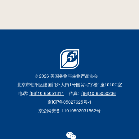
美国DDGS市场信息 | 2026年8月6日
2026年8月6日
© 2026 美国谷物与生物产品协会
北京市朝阳区建国门外大街1号国贸写字楼1座1010C室
电话:
(86)10-65051314
传真:
(86)10-65050236
京ICP备05027625号-1
京公网安备 11010502031562号
WECHAT