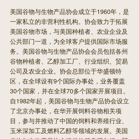
美国谷物与生物产品协会成立于1960年，是
一家私立的非营利性机构。协会致力于拓展
美国谷物市场，与美国种植者、农业企业及
公共部门一道，为全球客户提供国际市场服
务。美国谷物与生物产品协会会员包括各州
谷物种植者、乙醇加工厂、行业组织、贸易
公司及农业企业。协会总部位于华盛顿特
区，在全球设有9个国际办事处，业务覆盖
30个国家，并在全球70多个国家开展项目。
自1982年起，美国谷物与生物产品协会设立
了北京办事处，在华开展饲料谷物相关项
目，参与并推动了中国的饲料和养殖行业、
玉米深加工及燃料乙醇等领域的发展。美国