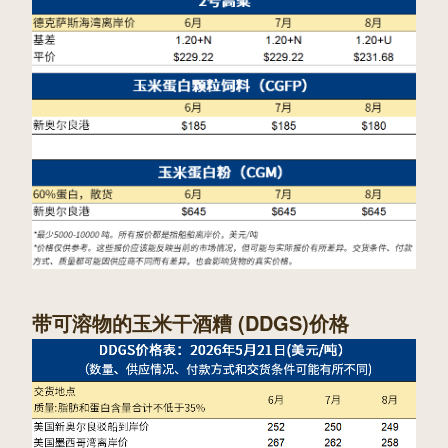
带可溶物的玉米干酒糟 (DDGS)价格