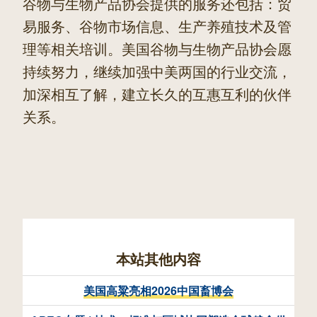
谷物与生物产品协会提供的服务还包括：贸
易服务、谷物市场信息、生产养殖技术及管
理等相关培训。美国谷物与生物产品协会愿
持续努力，继续加强中美两国的行业交流，
加深相互了解，建立长久的互惠互利的伙伴
关系。
本站其他内容
美国高粱亮相2026中国畜博会