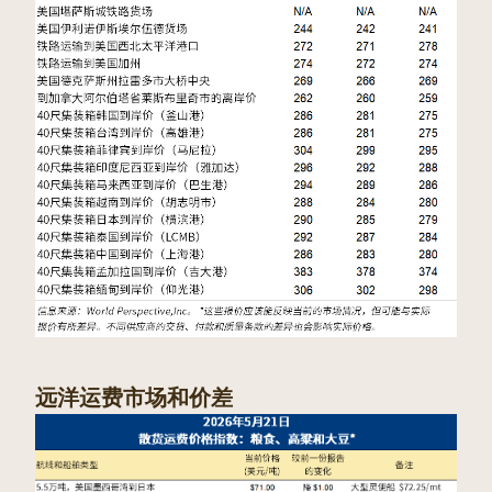
远洋运费市场和价差