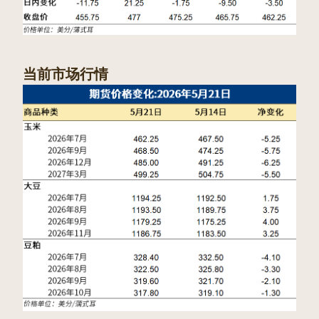
当前市场行情