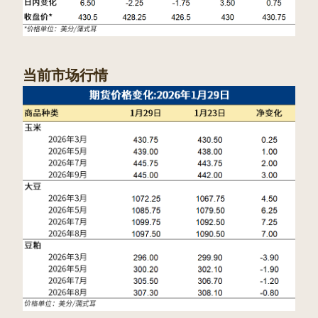
当前市场行情