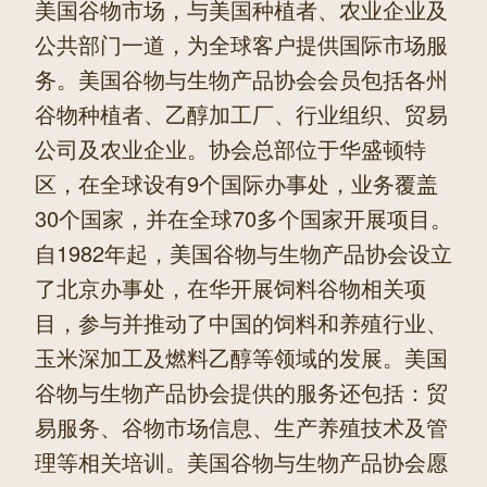
美国谷物市场，与美国种植者、农业企业及
公共部门一道，为全球客户提供国际市场服
务。美国谷物与生物产品协会会员包括各州
谷物种植者、乙醇加工厂、行业组织、贸易
公司及农业企业。协会总部位于华盛顿特
区，在全球设有9个国际办事处，业务覆盖
30个国家，并在全球70多个国家开展项目。
自1982年起，美国谷物与生物产品协会设立
了北京办事处，在华开展饲料谷物相关项
目，参与并推动了中国的饲料和养殖行业、
玉米深加工及燃料乙醇等领域的发展。美国
谷物与生物产品协会提供的服务还包括：贸
易服务、谷物市场信息、生产养殖技术及管
理等相关培训。美国谷物与生物产品协会愿