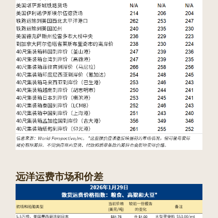
远洋运费市场和价差