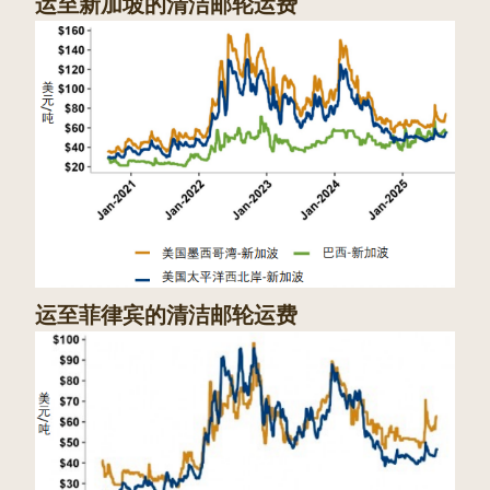
运至新加坡的清洁邮轮运费
运至菲律宾的清洁邮轮运费