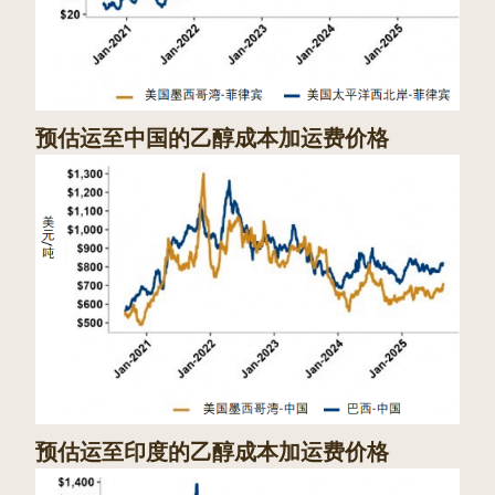
预估运至中国的乙醇成本加运费价格
预估运至印度的乙醇成本加运费价格