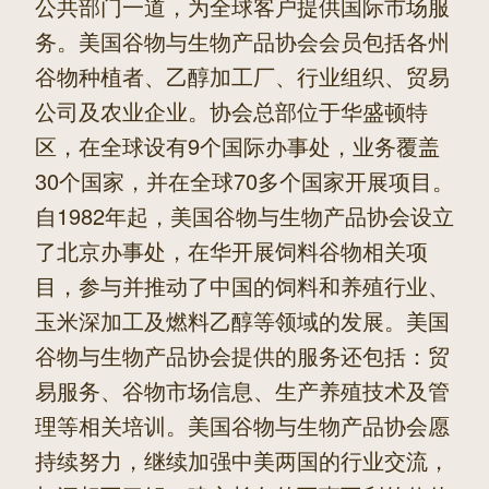
公共部门一道，为全球客户提供国际市场服
务。美国谷物与生物产品协会会员包括各州
谷物种植者、乙醇加工厂、行业组织、贸易
公司及农业企业。协会总部位于华盛顿特
区，在全球设有9个国际办事处，业务覆盖
30个国家，并在全球70多个国家开展项目。
自1982年起，美国谷物与生物产品协会设立
了北京办事处，在华开展饲料谷物相关项
目，参与并推动了中国的饲料和养殖行业、
玉米深加工及燃料乙醇等领域的发展。美国
谷物与生物产品协会提供的服务还包括：贸
易服务、谷物市场信息、生产养殖技术及管
理等相关培训。美国谷物与生物产品协会愿
持续努力，继续加强中美两国的行业交流，