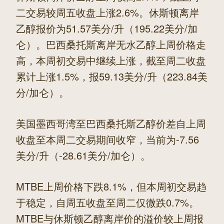
二交易较周五收盘上涨2.6%。休斯顿离岸
乙醇报价为51.57美分/升（195.22美分/加
仑）。巴西桑托斯离岸无水乙醇上周价格走
高，本周初交易中继续上涨，截至周二收盘
累计上涨1.5%，报59.13美分/升（223.84美
分/加仑）。
美国墨西哥湾至巴西桑托斯乙醇价差自上周
收盘至本周二交易期间收窄，当前为-7.56
美分/升（-28.61美分/加仑）。
MTBE上周价格下跌8.1%，但本周初交易趋
于稳定，自周五收盘至周二仅微跌0.7%。
MTBE与休斯顿乙醇离岸价的溢价较上周报