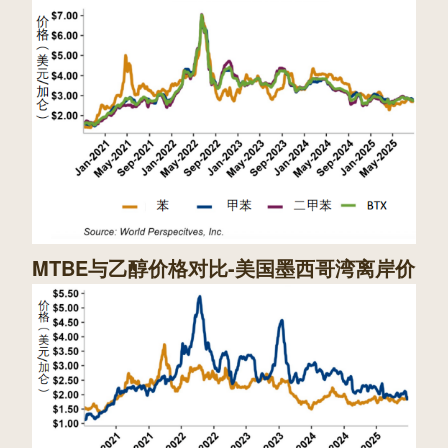
MTBE与乙醇价格对比-美国墨西哥湾离岸价