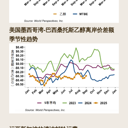
美国墨西哥湾-巴西桑托斯乙醇离岸价差额
季节性趋势