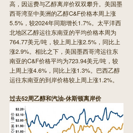
高，因运费与乙醇离岸价双双攀升。美国墨
西哥湾至中美洲的乙醇C&F价格本周上涨
5.5%，较2024年同期增长1.7%。太平洋西
北地区乙醇运往东南亚的平均价格本周为
764.77美元/吨，较上周上涨2.5%，同比上
涨2.9%。相比之下，美国墨西哥湾运往东
南亚的C&F价格平均为723.94美元/吨，较
上周上涨4.6%，同比上涨1.3%。巴西乙醇
运往东南亚的到岸价格较上周上涨1.2%。
过去52周乙醇和汽油-休斯顿离岸价