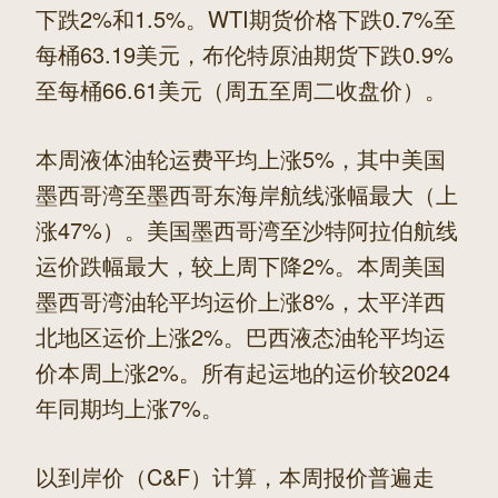
下跌2%和1.5%。WTI期货价格下跌0.7%至
每桶63.19美元，布伦特原油期货下跌0.9%
至每桶66.61美元（周五至周二收盘价）。
本周液体油轮运费平均上涨5%，其中美国
墨西哥湾至墨西哥东海岸航线涨幅最大（上
涨47%）。美国墨西哥湾至沙特阿拉伯航线
运价跌幅最大，较上周下降2%。本周美国
墨西哥湾油轮平均运价上涨8%，太平洋西
北地区运价上涨2%。巴西液态油轮平均运
价本周上涨2%。所有起运地的运价较2024
年同期均上涨7%。
以到岸价（C&F）计算，本周报价普遍走