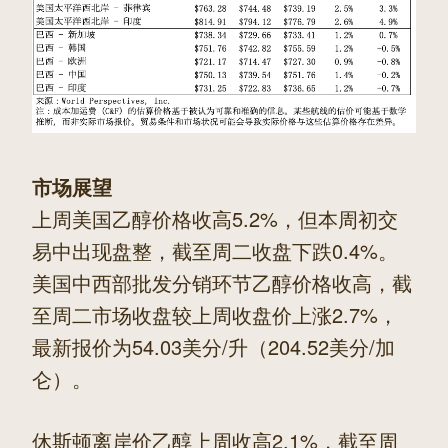
市场展望
上周美国乙醇价格收高5.2%，但本周初交
易中出现盘整，截至周二收盘下跌0.4%。
美国中西部批发分销环节乙醇价格收高，截
至周二市场收盘较上周收盘价上涨2.7%，
最新报价为54.03美分/升（204.52美分/加
仑）。
休斯顿离岸价乙醇上周收高2.1%，截至周