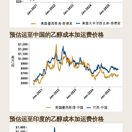
预估运至中国的乙醇成本加运费价格
预估运至印度的乙醇成本加运费价格