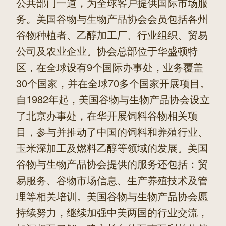
公共部门一道，为全球客户提供国际市场服
务。美国谷物与生物产品协会会员包括各州
谷物种植者、乙醇加工厂、行业组织、贸易
公司及农业企业。协会总部位于华盛顿特
区，在全球设有9个国际办事处，业务覆盖
30个国家，并在全球70多个国家开展项目。
自1982年起，美国谷物与生物产品协会设立
了北京办事处，在华开展饲料谷物相关项
目，参与并推动了中国的饲料和养殖行业、
玉米深加工及燃料乙醇等领域的发展。美国
谷物与生物产品协会提供的服务还包括：贸
易服务、谷物市场信息、生产养殖技术及管
理等相关培训。美国谷物与生物产品协会愿
持续努力，继续加强中美两国的行业交流，