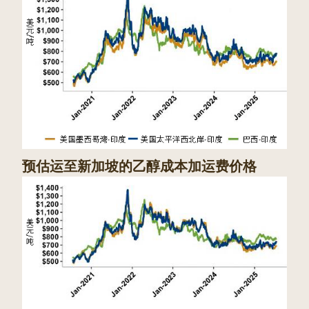
预估运至新加坡的乙醇成本加运费价格