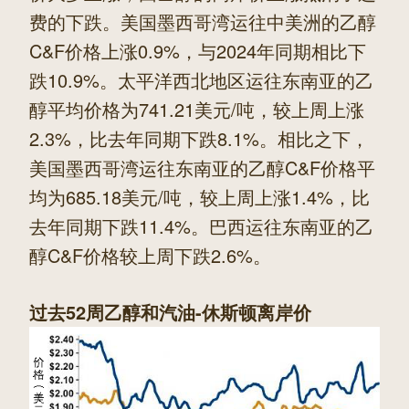
费的下跌。美国墨西哥湾运往中美洲的乙醇
C&F价格上涨0.9%，与2024年同期相比下
跌10.9%。太平洋西北地区运往东南亚的乙
醇平均价格为741.21美元/吨，较上周上涨
2.3%，比去年同期下跌8.1%。相比之下，
美国墨西哥湾运往东南亚的乙醇C&F价格平
均为685.18美元/吨，较上周上涨1.4%，比
去年同期下跌11.4%。巴西运往东南亚的乙
醇C&F价格较上周下跌2.6%。
过去52周乙醇和汽油-休斯顿离岸价