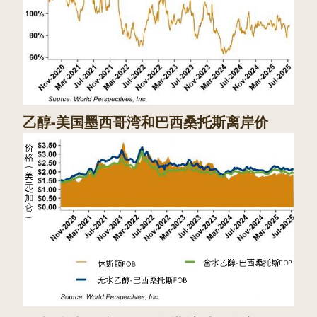
乙醇-美国墨西哥湾和巴西桑托斯离岸价