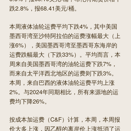
跌2.8%，报68.41美元/桶。
本周液体油轮运费平均下跌4%，其中美国
墨西哥湾至沙特阿拉伯的运费涨幅最大（上
涨6%），美国墨西哥湾至墨西哥东海岸的
运费跌幅最大（下跌33%）。平均而言，本
周来自美国墨西哥湾的油轮运费下跌7%，
而来自太平洋西北地区的运费则下跌3%。
本周，来自巴西的液体油轮运费平均上涨
2%。与2024年同期相比，所有来源地的运
费均下降26%。
按成本加运费（C&F）计算，本周，本周报
价大多上涨，因乙醇的离岸价上涨抵消了运