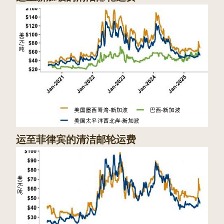
运至菲律宾的清洁邮轮运费