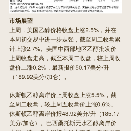
市场展望
上周，美国乙醇价格收盘上涨2.5%，并在
本周初交易中进一步走强，截至周二收盘累
计上涨2.7%。美国中西部地区乙醇批发价
上周收盘走高，截至本周二收盘，较上周收
盘价上涨0.2%，最新报价50.17美分/升
（189.92美分/加仑）。
休斯顿乙醇离岸价上周收盘上涨5.5%，截
至周二收盘，较上周五收盘价上涨0.6%。
休斯顿乙醇离岸价报48.92美分/升（185.17
美分/加仑）。巴西桑托斯无水乙醇离岸价