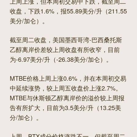
上周上涨，但本周初交易中下跌，截至周二
收盘，下跌1.6%，报55.89美分/升（211.55
美分/加仑）。
截至周二收盘，美国墨西哥湾-巴西桑托斯
乙醇离岸价差较上周收盘有所收窄，目前
为-6.97美分/升（-26.38美分/加仑）。
MTBE价格上周上涨0.6%，并在本周初交易
中延续涨势，较上周五收盘价上涨2.7%。
MTBE与休斯顿乙醇离岸价的溢价较上周报
告有所扩大，目前为3.5美分/升（13.25美
分/加仑）。
上周，BTX成分价格涨跌不一，但截至周二