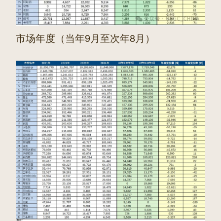
市场年度（当年9月至次年8月）