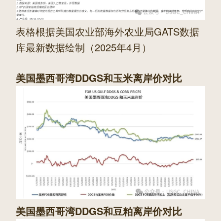
表格根据美国农业部海外农业局
GATS
数据
库最新数据绘制（2025年4月）
美国墨西哥湾DDGS和玉米离岸价对比
美国墨西哥湾DDGS和豆粕离岸价对比