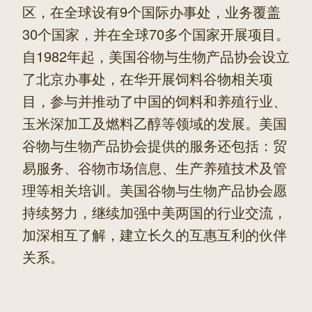
区，在全球设有9个国际办事处，业务覆盖
30个国家，并在全球70多个国家开展项目。
自1982年起，美国谷物与生物产品协会设立
了北京办事处，在华开展饲料谷物相关项
目，参与并推动了中国的饲料和养殖行业、
玉米深加工及燃料乙醇等领域的发展。美国
谷物与生物产品协会提供的服务还包括：贸
易服务、谷物市场信息、生产养殖技术及管
理等相关培训。美国谷物与生物产品协会愿
持续努力，继续加强中美两国的行业交流，
加深相互了解，建立长久的互惠互利的伙伴
关系。