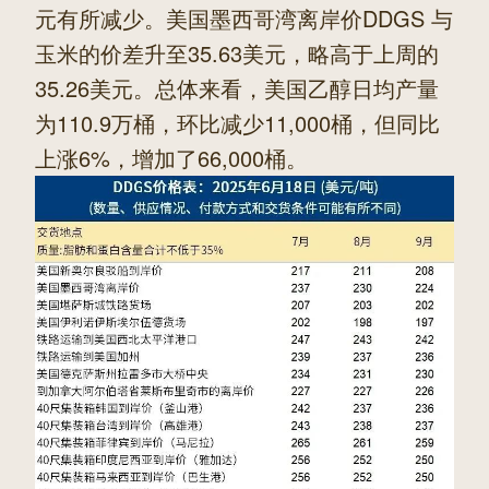
元有所减少。美国墨西哥湾离岸价DDGS 与
玉米的价差升至35.63美元，略高于上周的
35.26美元。总体来看，美国乙醇日均产量
为110.9万桶，环比减少11,000桶，但同比
上涨6%，增加了66,000桶。