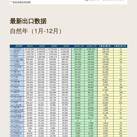
最新出口数据
自然年（1月-12月）