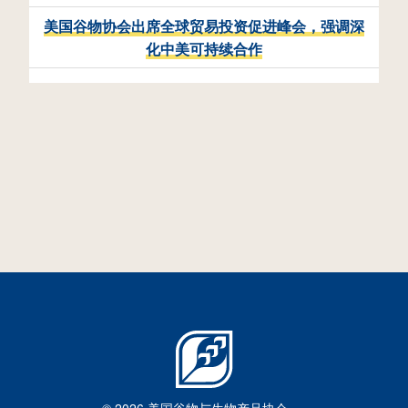
美国谷物协会出席全球贸易投资促进峰会，强调深
化中美可持续合作
15
美国乙醇、燃料及副产品市场信息 | 2026年8月5
日
2026年8月5日