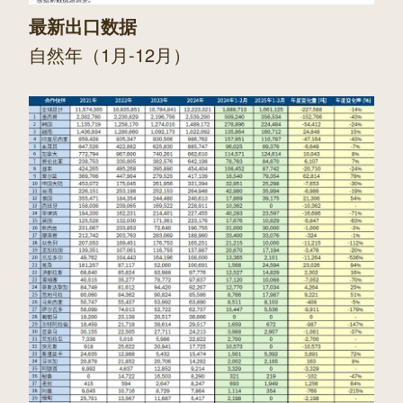
最新出口数据
自然年（1月-12月）