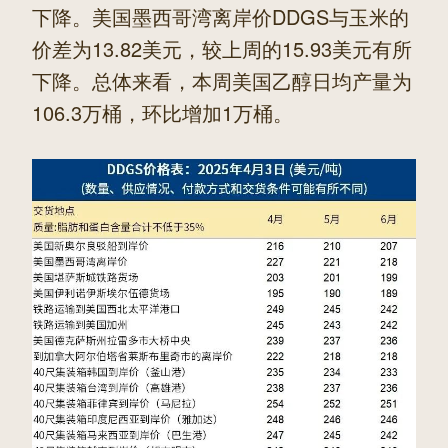
下降。美国墨西哥湾离岸价DDGS与玉米的
价差为13.82美元，较上周的15.93美元有所
下降。总体来看，本周美国乙醇日均产量为
106.3万桶，环比增加1万桶。