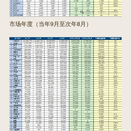
市场年度（当年9月至次年8月）