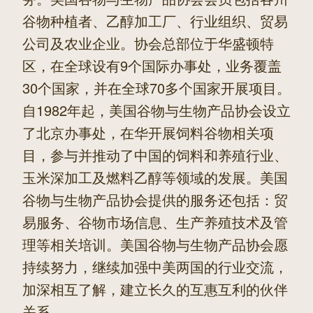
谷物种植者、乙醇加工厂、行业组织、贸易
公司及农业企业。协会总部位于华盛顿特
区，在全球设有9个国际办事处，业务覆盖
30个国家，并在全球70多个国家开展项目。
自1982年起，美国谷物与生物产品协会设立
了北京办事处，在华开展饲料谷物相关项
目，参与并推动了中国的饲料和养殖行业、
玉米深加工及燃料乙醇等领域的发展。美国
谷物与生物产品协会提供的服务还包括：贸
易服务、谷物市场信息、生产养殖技术及管
理等相关培训。美国谷物与生物产品协会愿
持续努力，继续加强中美两国的行业交流，
加深相互了解，建立长久的互惠互利的伙伴
关系。