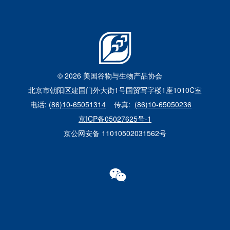
© 2026 美国谷物与生物产品协会
北京市朝阳区建国门外大街1号国贸写字楼1座1010C室
电话:
(86)10-65051314
传真:
(86)10-65050236
京ICP备05027625号-1
京公网安备 11010502031562号
WECHAT